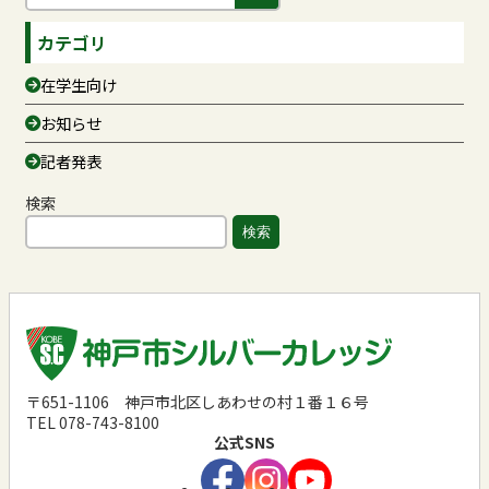
カテゴリ
在学生向け
お知らせ
記者発表
検索
検索
〒651-1106
神戸市北区しあわせの村１番１６号
TEL 078-743-8100
公式SNS