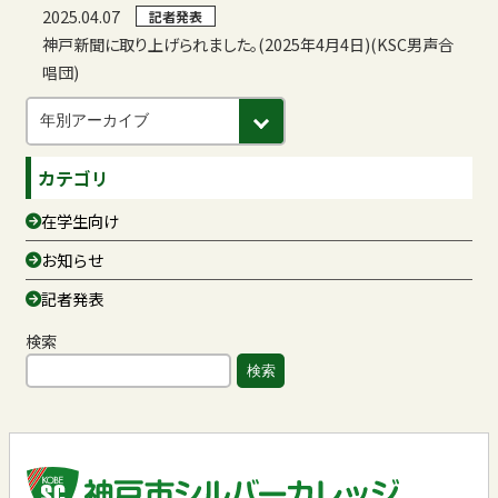
2025.04.07
記者発表
神戸新聞に取り上げられました。(2025年4月4日)(KSC男声合
唱団)
カテゴリ
在学生向け
お知らせ
記者発表
検索
検索